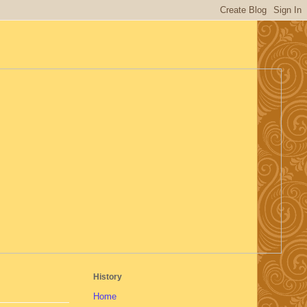
History
Home