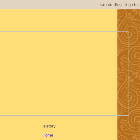
History
Home