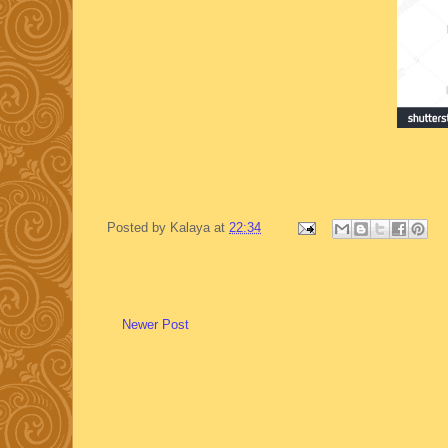
Posted by
Kalaya
at
22:34
Newer Post