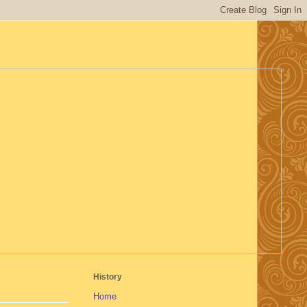
History
Home