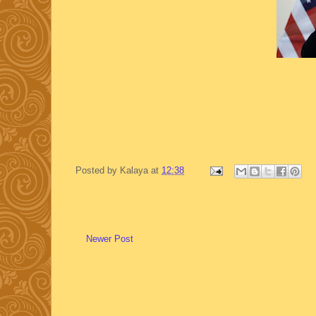
Posted by
Kalaya
at
12:38
Newer Post