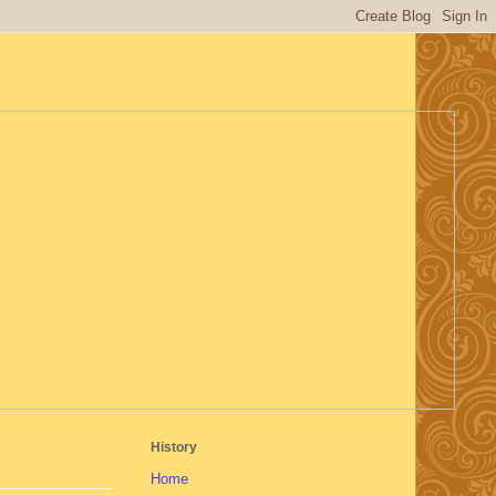
History
Home