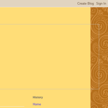
History
Home