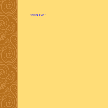
Newer Post