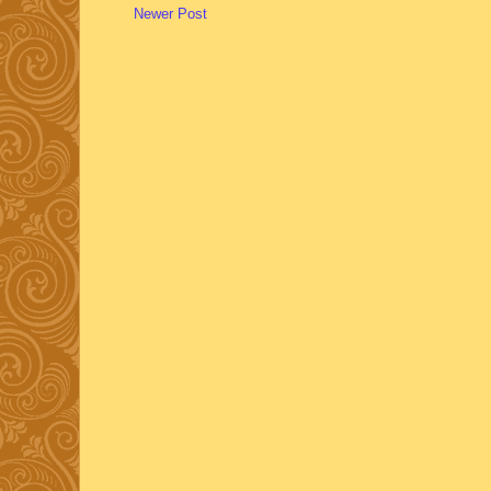
Newer Post