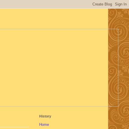
History
Home