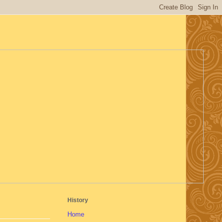
History
Home