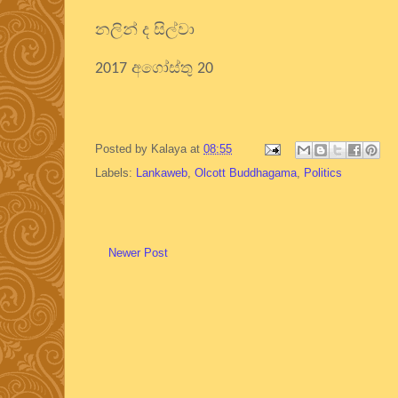
නලින් ද සිල්වා
අගෝස්තු
2017
20
Posted by
Kalaya
at
08:55
Labels:
Lankaweb
,
Olcott Buddhagama
,
Politics
Newer Post