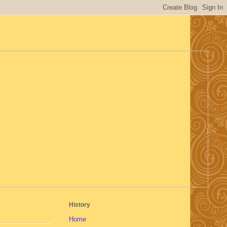
History
Home