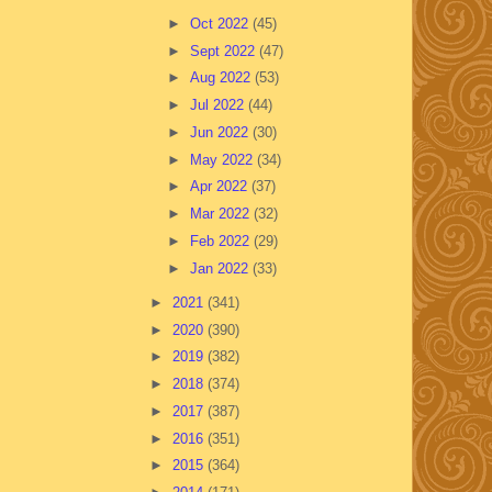
►
Oct 2022
(45)
►
Sept 2022
(47)
►
Aug 2022
(53)
►
Jul 2022
(44)
►
Jun 2022
(30)
►
May 2022
(34)
►
Apr 2022
(37)
►
Mar 2022
(32)
►
Feb 2022
(29)
►
Jan 2022
(33)
►
2021
(341)
►
2020
(390)
►
2019
(382)
►
2018
(374)
►
2017
(387)
►
2016
(351)
►
2015
(364)