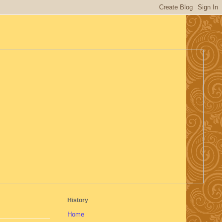
History
Home