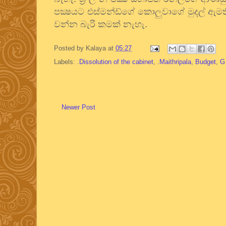
පක්‍ෂයට එස්මන්ඩ්ගේ කොලුවාගේ මුදල් ඇ
වන්න බැරි කමක් නැහැ.
Posted by
Kalaya
at
05:27
Labels:
.Dissolution of the cabinet
,
.Maithripala
,
Budget
,
G 
Newer Post