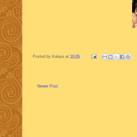
Posted by
Kalaya
at
10:05
Newer Post