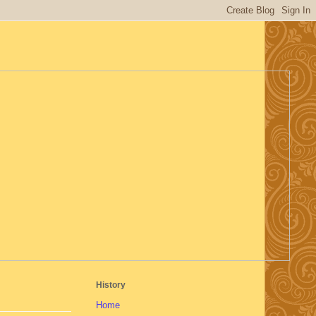
History
Home