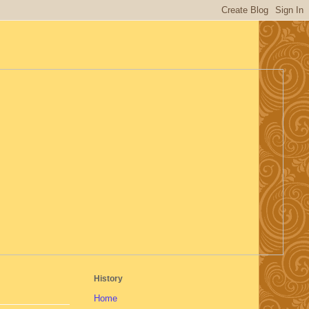
History
Home